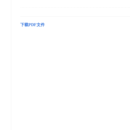
下载PDF文件