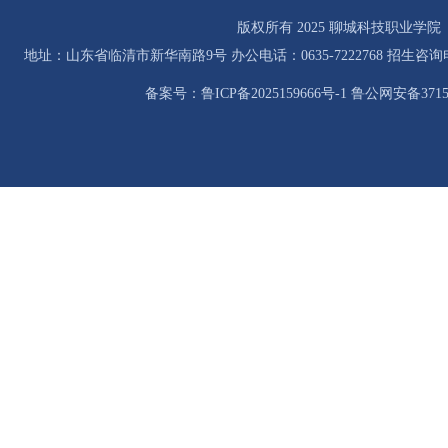
版权所有 2025 聊城科技职业学院
地址：山东省临清市新华南路9号 办公电话：0635-7222768 招生咨询电话：0
备案号：鲁ICP备2025159666号-1 鲁公网安备37158