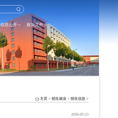
信息公开
政策文件
主页
>
招生就业
>
招生信息
>
2026-03-23