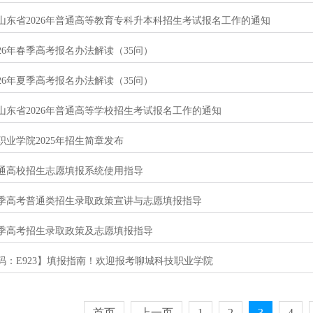
山东省2026年普通高等教育专科升本科招生考试报名工作的通知
26年春季高考报名办法解读（35问）
26年夏季高考报名办法解读（35问）
山东省2026年普通高等学校招生考试报名工作的通知
职业学院2025年招生简章发布
年普通高校招生志愿填报系统使用指导
年夏季高考普通类招生录取政策宣讲与志愿填报指导
年春季高考招生录取政策及志愿填报指导
码：E923】填报指南！欢迎报考聊城科技职业学院
首页
上一页
1
2
3
4