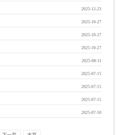
2025-12-23
2025-10-27
2025-10-27
2025-10-27
2025-08-11
2025-07-15
2025-07-15
2025-07-15
2025-07-10
下一页
末页