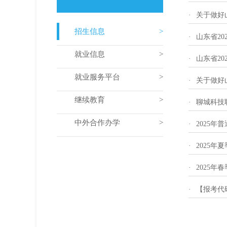
·
关于做好
招生信息
·
山东省20
就业信息
·
山东省20
就业服务平台
·
关于做好
继续教育
·
聊城科技
中外合作办学
·
2025
·
2025
·
2025
·
【报考代