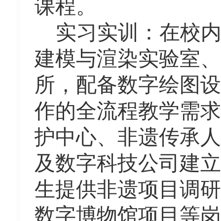
课程。
实习实训：在校
建模与渲染实验室、
所，配备数字绘图设
作的全流程教学需求
护中心、
非遗传承人
及数字科技公司建立
生提供非遗项目调研
数字博物馆项目等岗