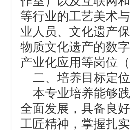
作室）以及互联网和
等行业的工艺美术与
业人员、文化遗产保
物质文化遗产的数字
产业化应用等
岗位（
二、培养目标定
本专业培养能够
全面发展，具备良好
工匠精神，掌握扎实