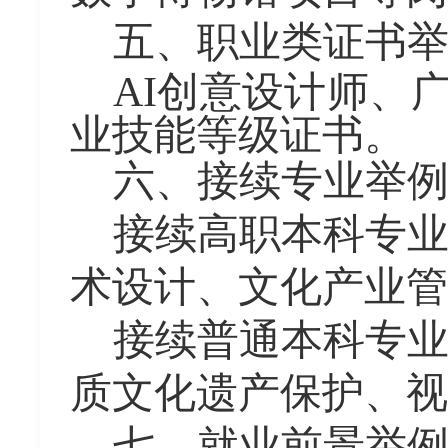
五、职业类证书
AI创意设计师
、
业
技能
等级证书
。
六、接续专业举
接续高职本科专
术设计、文化产业管
接续普通本科专
质文化遗产保护、视
七、就业前景举