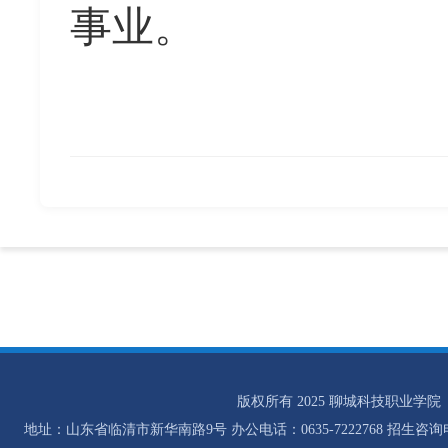
事业。
版权所有 2025 聊城科技职业学院
地址：山东省临清市新华南路9号 办公电话：0635-7222768 招生咨询电话：0