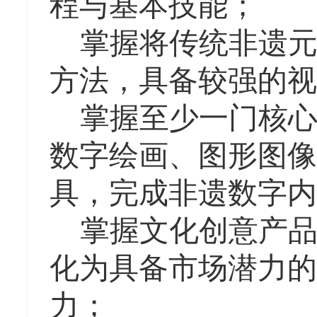
程与基本技能；
掌握将传统非遗
方法，具备较强的视
掌握至少一门核
数字绘画、图形图像
具，完成非遗数字内
掌握文化创意产
化为具备市场潜力的
力；