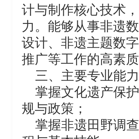
计与制作核心技术，
力。能够从事非遗数
设计、非遗主题数字
推广
等工作的高素质
三、主要专业能
掌握
文化遗产保
规与政策；
掌握非遗田野调