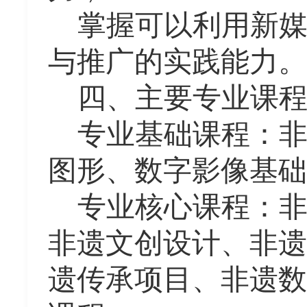
掌握可以
利用新
与推广的实践能力。
四、主要专业课
专业基础课程：
图形、数字影像基础
专业核心课程：
非遗文创设计、非遗数
遗传承项目、非遗数