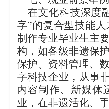
在文化科技深度
字”的复合型技能
制作专业毕业生主
构，如各级非遗保
保护、资料管理、
字科技企业，从事非
内容制作、新媒体
业，在非遗活化、