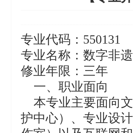
专业代码：
550131
专业名称：
数字非遗
修业年限：三年
一、职业面向
本专业主要面向
护中心）、专业设计