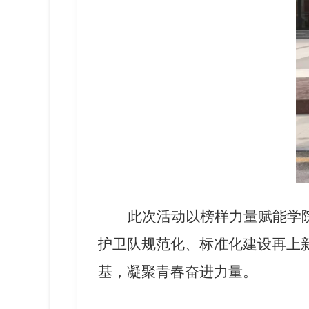
此次活动以榜样力量赋能学
护卫队规范化、标准化建设再上
基，凝聚青春奋进力量。