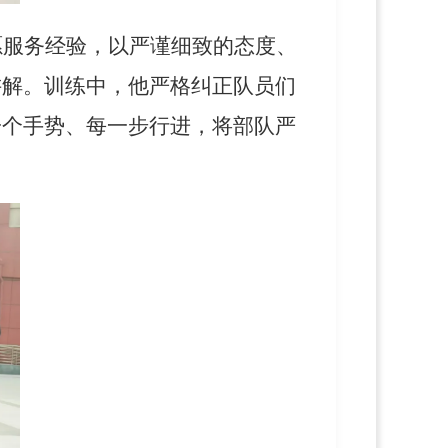
愿服务经验，以严谨细致的态度、
讲解。训练中，他严格纠正队员们
一个手势、每一步行进，将部队严