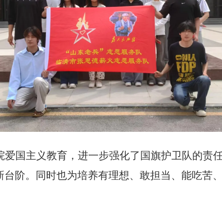
院爱国主义教育，进一步强化了国旗护卫队的责
新台阶。同时也为培养有理想、敢担当、能吃苦