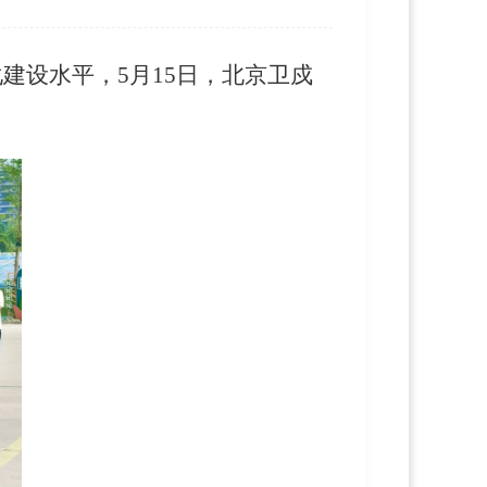
化建设水平，
5月15日，北京卫戍