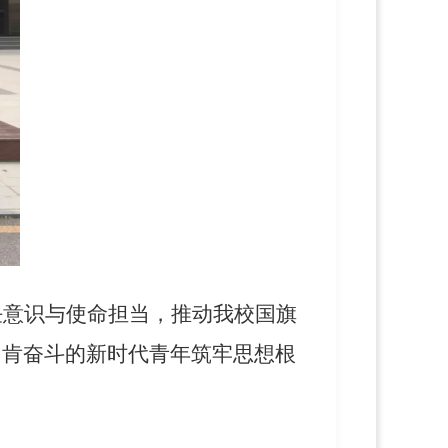
任意识与使命担当，推动我校国旗
、肯奋斗的新时代青年筑牢思想根