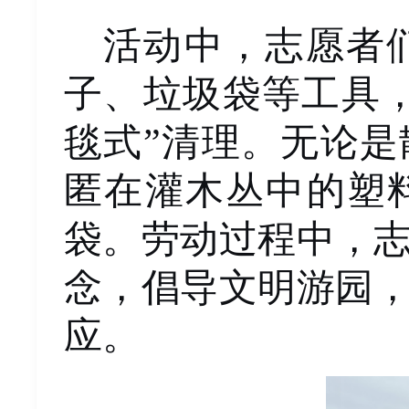
活动中，志愿者
子、垃圾袋等工具
毯式”清理。无论
匿在灌木丛中的塑
袋。劳动过程中，
念，倡导文明游园
应。