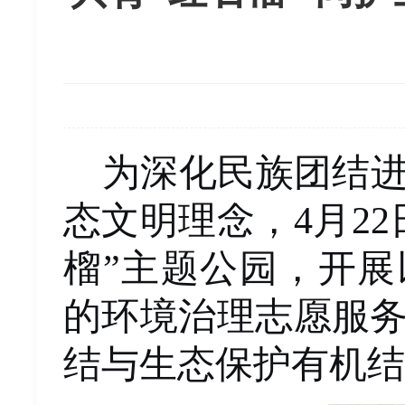
为深化民族团结
态文明理念，
4
月
22
榴”主题公园，开展
的环境治理志愿服
结与生态保护有机结