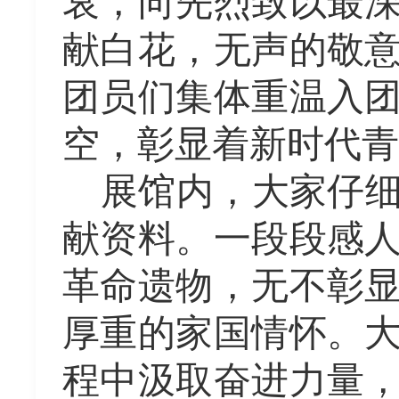
哀，向先烈致以最
献白花，无声的敬
团员们集体重温入
空，彰显着新时代青
展馆内，大家仔
献资料。一段段感
革命遗物，无不彰
厚重的家国情怀。
程中汲取奋进力量