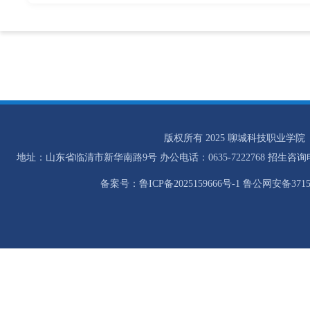
版权所有 2025 聊城科技职业学院
地址：山东省临清市新华南路9号 办公电话：0635-7222768 招生咨询电话：0
备案号：鲁ICP备2025159666号-1 鲁公网安备37158