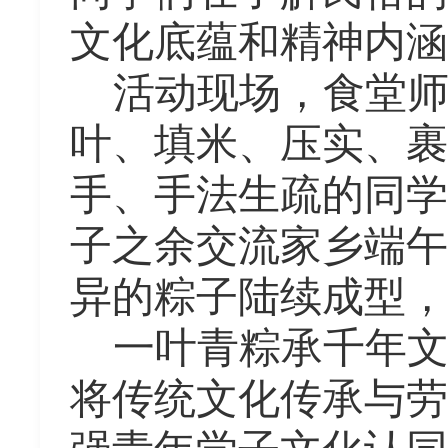
文化底蕴和精神内涵
活动现场，食堂
叶、填米、压实、裹
手、手法生疏的同学
子之余交流家乡端午
异的粽子陆续成型，
一叶青粽承千年
将传统文化传承与劳