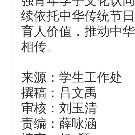
强青年学子文化认同
续依托中华传统节日
育人价值，推动中华
相传。
来源
：
学生工作处
撰稿
：
吕文禹
审核
：
刘玉清
责编
：
薛咏涵