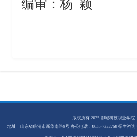
编审
：
杨
颖
版权所有 2025 聊城科技职业学院
地址：山东省临清市新华南路9号 办公电话：0635-7222768 招生咨询电话：0