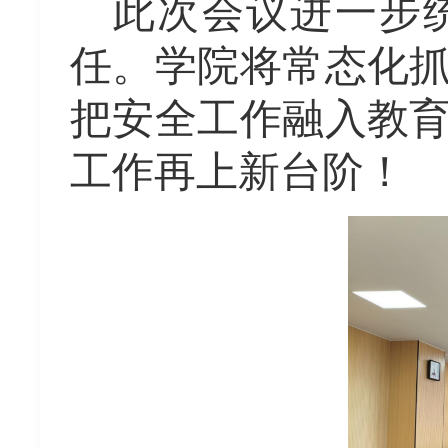
此次会议进一步
任。
学院将
常态化
把安全工作融入教
工作再上新台阶！