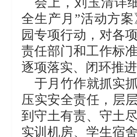
会上，刘玉清详
全生产月”活动方案
园专项行动，对
各
责任部门和工作标
逐项落实、闭环推进
于月竹作就抓实
压实安全责任，层
到守土有责、守土
实训机房、学生宿