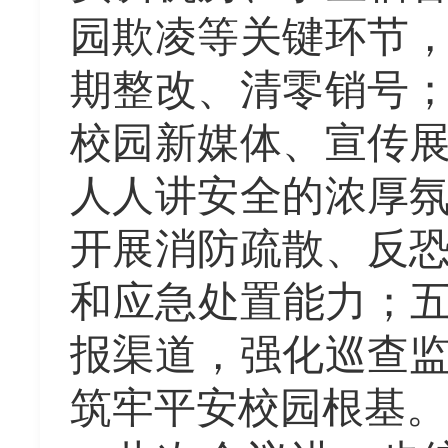
园欺凌等关键环节
期整改、清零销号
校园新媒体、宣传
人人讲安全的浓厚
开展消防疏散、反
和应急处置能力；五
报渠道，强化巡查
筑牢平安校园根基。