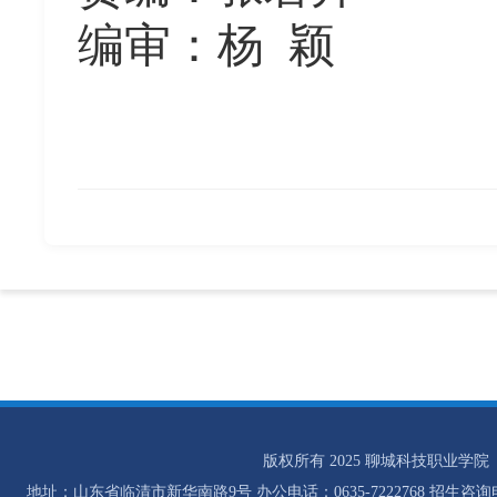
编审：杨
颖
版权所有 2025 聊城科技职业学院
地址：山东省临清市新华南路9号 办公电话：0635-7222768 招生咨询电话：0