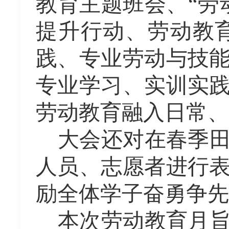
教育主题班会、
“
提升行动、劳动教育
践、专业劳动与技
专业学习、实训实
劳动教育融入日常、
大会还对在春季
人员、志愿者进行
励全体学子奋勇争先
本次劳动教育月