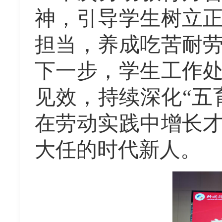
神，引导学生树立
担当，养成吃苦耐
下一步，学生工作
见效，持续深化
“
在劳动实践中增长
大任的时代新人。