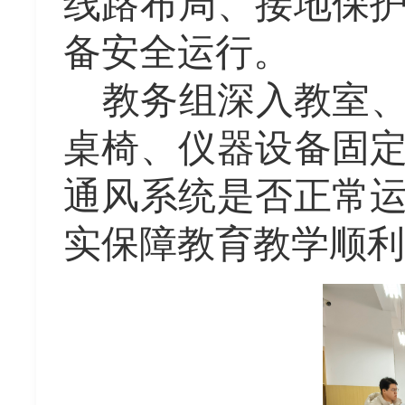
线路布局、接地保
备安全运行。
教务组深入教室
桌椅、
仪器设备固
通风系统是否正常
实保障教育教学顺利