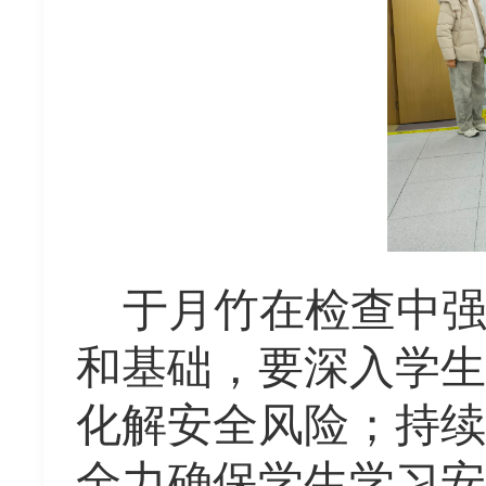
于
月竹在检查中
和基础，
要深入学生
化解安全风险；持续
全力确保学生学习安