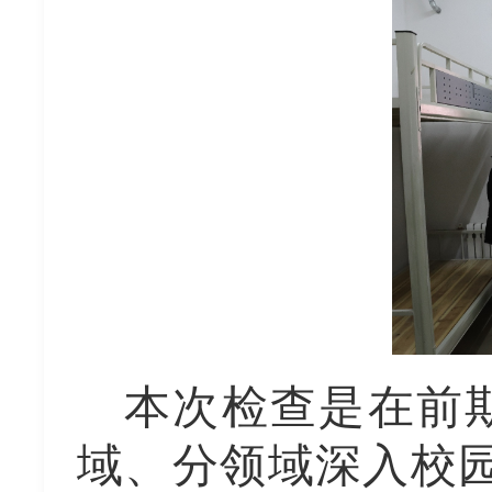
本次检查是在前
域、分领域深入校