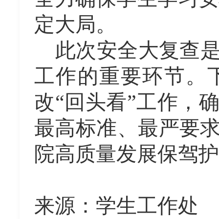
定大局。
此次安全大
复
查
工作的重要环节
。
改
“回头看”工作，
最高标准、最严要
院高质量发展
保驾护
来源：学生工作处