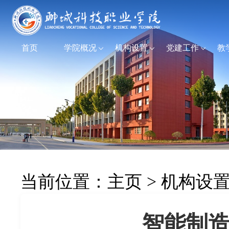
首页
学院概况
机构设置
党建工作
教
当前位置：
主页
>
机构设
智能制