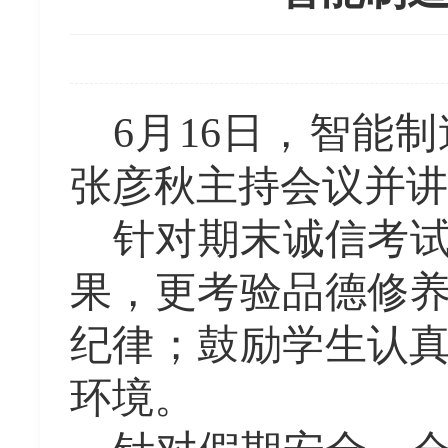
6月16日，智能
张彦秋主持会议并讲
针对期末诚信考
果，更考验品德修
纪律；鼓励学生认
环境。