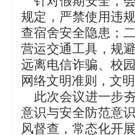
针对假期安全，
规定，严禁使用违
查宿舍安全隐患；
营运交通工具，规
远离电信诈骗、校
网络文明准则，文明
此次会议进一步
意识与安全防范意
风督查，常态化开