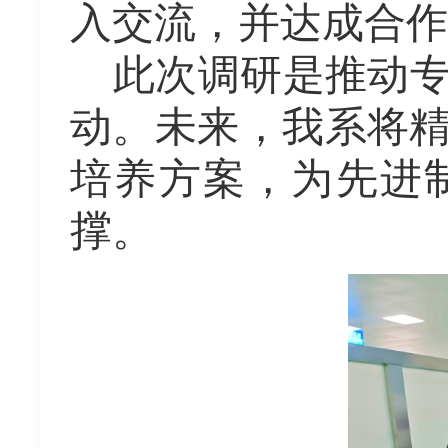
入交流，并达成合作
此次调研是推动
动。未来
，
我系
将
培养方案，
为先进
撑。