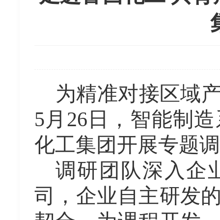
为精准对接区域
5月26日，智能制造
化工集团开展专题调
调研团队深入企
司
，
企业自主研发