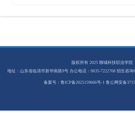
版权所有 2025 聊城科技职业学院
地址：山东省临清市新华南路9号 办公电话：0635-7222768 招生咨询电话：0
备案号：鲁ICP备2025159666号-1 鲁公网安备37158