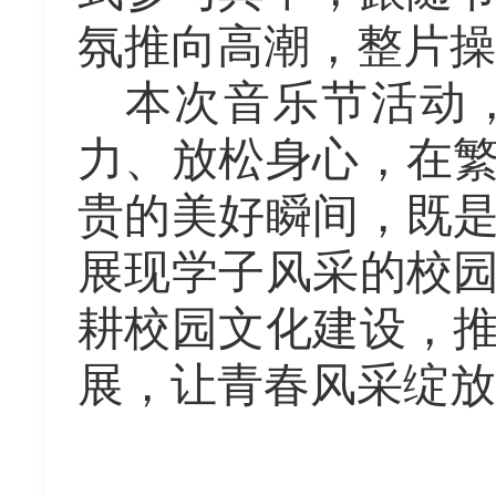
氛推向高潮，整片操
本次音乐节活动
力、放松身心，在
贵的美好瞬间，既
展现学子风采的校
耕校园文化建设，
展，让青春风采绽放