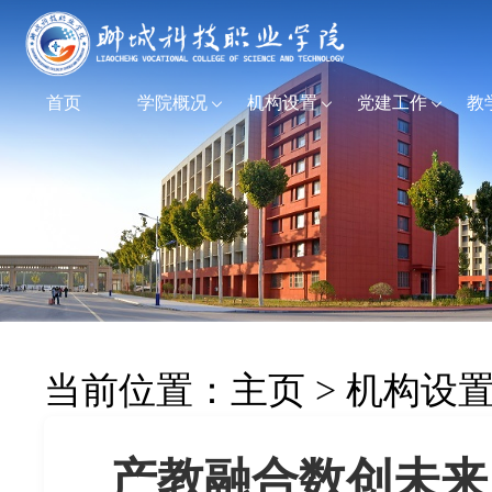
首页
学院概况
机构设置
党建工作
教
当前位置：
主页
>
机构设
产教融合数创未来