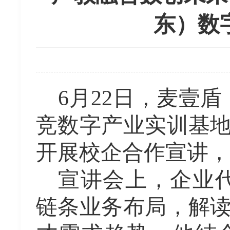
东）数
6月22日
，
麦壹盾
竞数字产业实训基
开展校企合作宣讲，
宣讲会上，企业
链条业务布局，解