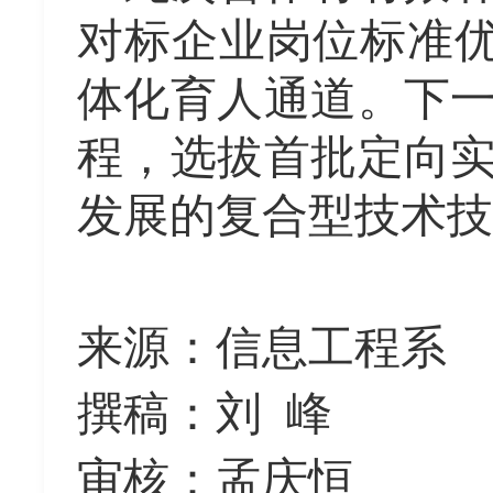
对标企业岗位标准
体化育人通道。下
程，选拔首批定向
发展的复合型技术技
来源：
信息工程系
撰稿：
刘
峰
审核：孟庆恒