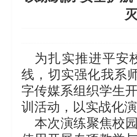
为扎实推进平安
线，切实强化我系
字传媒系组织学生
训活动，以实战化演
本次演练聚焦校