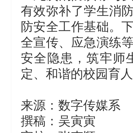
有效弥补了学生消
防安全工作基础。
全宣传、应急演练
安全隐患，筑牢师
定、和谐的校园育人
来源
：
数字传媒系
撰稿：
吴寅寅