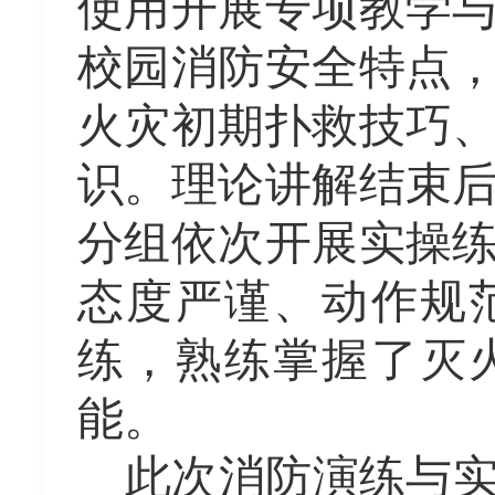
使用开展专项教学
校园消防安全特点
火灾初期扑救技巧
识。理论讲解结束
分组依次开展实操
态度严谨、动作规
练，熟练掌握了灭
能。
此次消防演练与