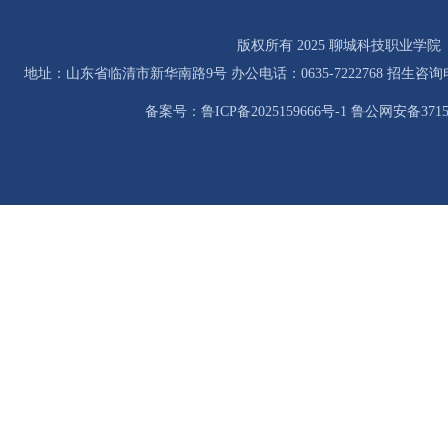
版权所有 2025 聊城科技职业学院
地址：山东省临清市新华南路9号 办公电话：0635-7222768 招生咨询电话：0
备案号：鲁ICP备2025159666号-1 鲁公网安备37158