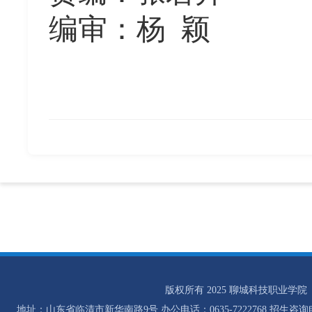
编审：杨
颖
版权所有 2025 聊城科技职业学院
地址：山东省临清市新华南路9号 办公电话：0635-7222768 招生咨询电话：0