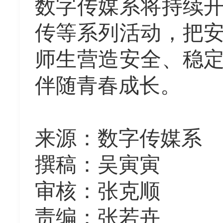
数字传媒系将持续
传等系列活动，把
师生营造安全、稳
伴随青春成长。
来源
：
数字传媒系
撰稿：
吴寅寅
审核：
张克顺
责编：张若卉