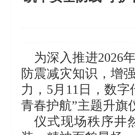
为深入推进
2026
防震减灾知识，增
力，
5月11日，数
青春护航”主题升旗
仪式现场秩序井