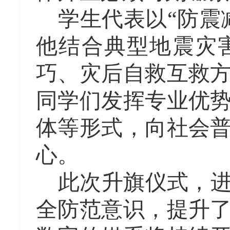
学生代表以
“防震
他结合典型地震灾
巧、灾后自救互救
同学们发挥专业优
体等形式，向社会
心。
此次升旗仪式，
全防范意识，提升