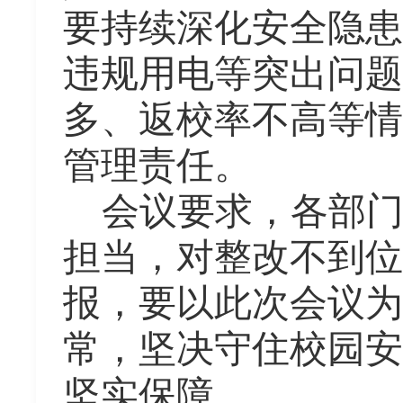
要
持续深化安全隐患
违规用电等突出问题
多、返校率不高等情
管理责任。
会议
要求，各部
担当，对整改不到位
报
，
要以此次会议为
常，坚决守住校园安
坚实保障。