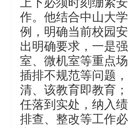
上下必须时刻绷紧安
作。他结合中山大学
例，明确当前校园安
出明确要求
，
一是强
室、微机室等重点场
插排不规范等问题，
清、该教育即教育；
任落到实处，纳入绩
排查、整改
等
工作必