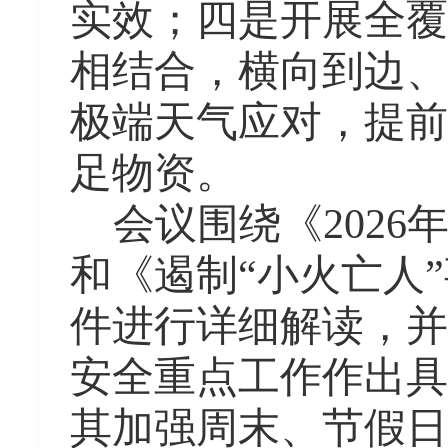
实效；四是开展全覆
相结合，横向到边、
极端天气应对，提前
足物资。
会
议
围绕《202
和
《遏制“小火亡人
件进行详细解读，
并
安全重点工作作出具
其加强周末、节假日