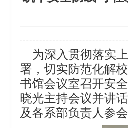
为深入贯彻落实
署，切实防范化解校
书馆
会议室召开安全
晓光主持会议并讲话
及
各
系部负责人参会