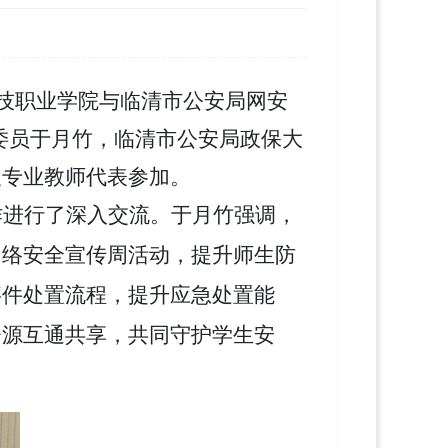
科技职业学院与临清市公安局网安
委员于月竹，临清市公安局政保大
及专业教师代表参加。
作进行了深入交流。于月竹强调，
网络安全宣传周活动，提升师生防
事件处置流程，提升应急处置能
资源互通共享，共同守护学生安