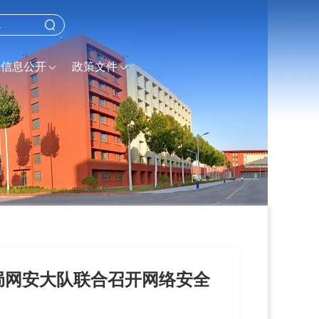
信息公开
政策文件
局网安大队联合召开网络安全