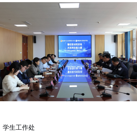
、学生工作处