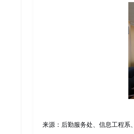
来
源：后勤服务处、信息工程系