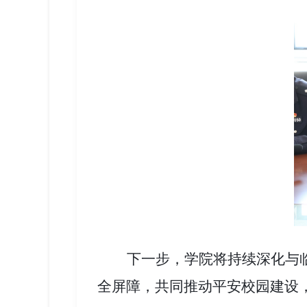
下一步，学院将持续深化与
全屏障，共同推动平安校园建设