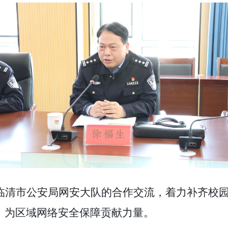
临清市公安局
网安大队的合作交流，着力补齐校
，为区域网络安全保障贡献力量。