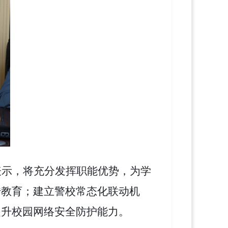
表示，将充分发挥职能优势，为学
传教育；建立警校常态化联动机
提升校园网络安全防护能力。