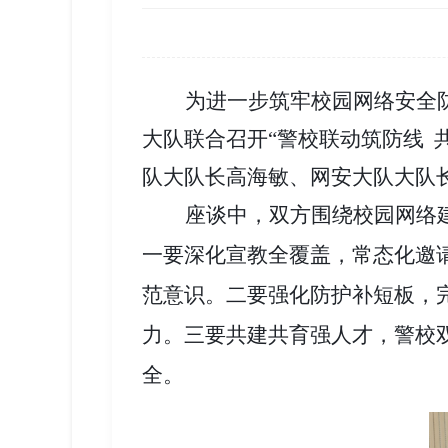
为进一步筑牢校园网络安全
大队联合召开“警校联动筑防线 
队大队长高海敏、网安大队大队
座谈中，双方围绕校园网络
一要深化宣教全覆盖，常态化邀
范意识。二要强化防护补短板，
力。三要共建共育强人才，警校
全。