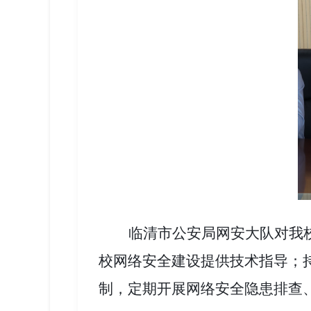
临清市公安局网安大队对我
校网络安全建设提供技术指导；
制，定期开展网络安全隐患排查