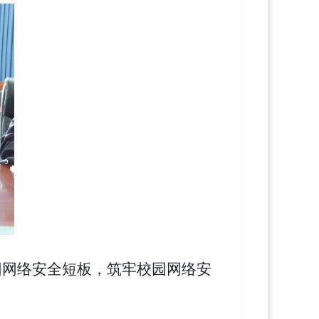
园网络安全短板，筑牢校园网络安