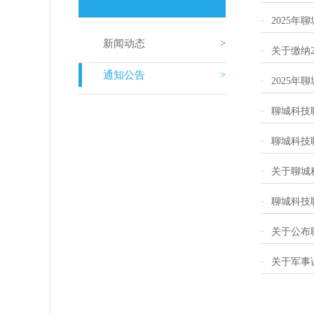
·
2025年
新闻动态
·
关于缴纳2
通知公告
·
2025年
·
聊城科技
·
聊城科技
·
关于聊城
·
聊城科技
·
关于公布
·
关于军事