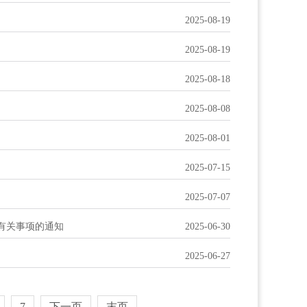
2025-08-19
2025-08-19
2025-08-18
2025-08-08
2025-08-01
2025-07-15
2025-07-07
有关事项的通知
2025-06-30
2025-06-27
7
下一页
末页