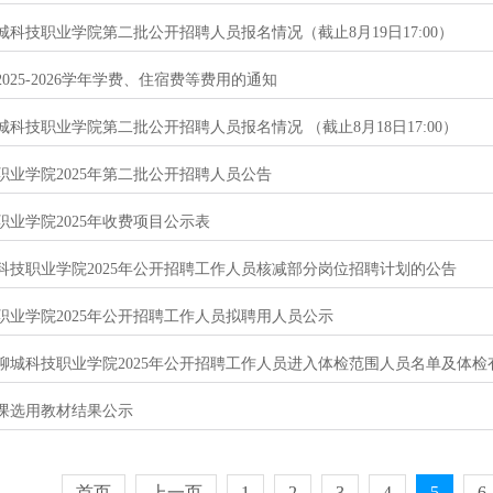
聊城科技职业学院第二批公开招聘人员报名情况（截止8月19日17:00）
025-2026学年学费、住宿费等费用的通知
聊城科技职业学院第二批公开招聘人员报名情况 （截止8月18日17:00）
职业学院2025年第二批公开招聘人员公告
职业学院2025年收费项目公示表
科技职业学院2025年公开招聘工作人员核减部分岗位招聘计划的公告
职业学院2025年公开招聘工作人员拟聘用人员公示
聊城科技职业学院2025年公开招聘工作人员进入体检范围人员名单及体检
课选用教材结果公示
首页
上一页
1
2
3
4
5
6