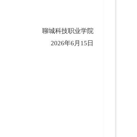
聊城科技职业学院
2026年6月15日