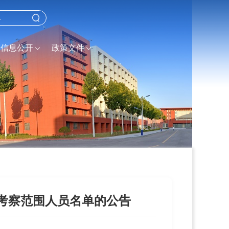
信息公开
政策文件
入考察范围人员名单的公告