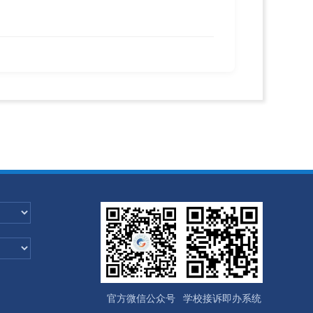
官方微信公众号
学校接诉即办系统