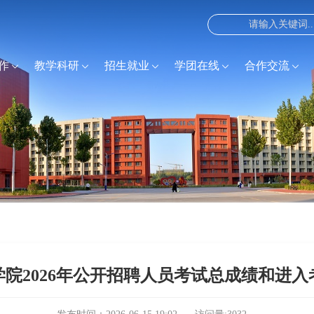
作
教学科研
招生就业
学团在线
合作交流
院2026年公开招聘人员考试总成绩和进