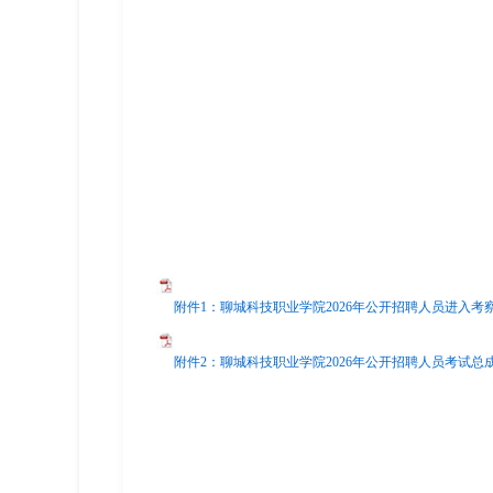
附件1：聊城科技职业学院2026年公开招聘人员进入考察
附件2：聊城科技职业学院2026年公开招聘人员考试总成绩