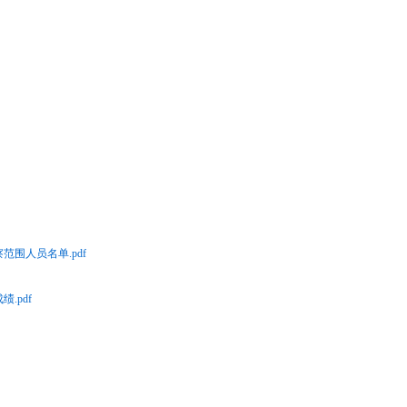
范围人员名单.pdf
.pdf