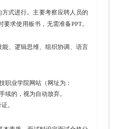
的方式进行。
主要考察应聘人员的
时要求使用板书，无需准备PPT。
技能、逻辑思维、
组织协调、语言
技职业学院网站（网址为：
费手续的，视为自动放弃。
考证
。