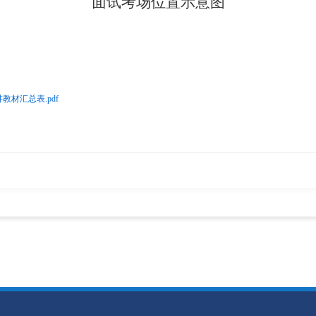
面试考场位置示意图
教材汇总表.pdf