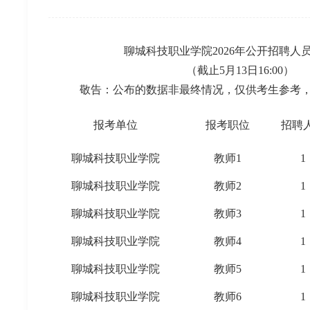
聊城科技职业学院2026年公开招聘人
（截止5月13日16:00）
敬告：公布的数据非最终情况，仅供考生参考
报考单位
报考职位
招聘
聊城科技职业学院
教师1
1
聊城科技职业学院
教师2
1
聊城科技职业学院
教师3
1
聊城科技职业学院
教师4
1
聊城科技职业学院
教师5
1
聊城科技职业学院
教师6
1