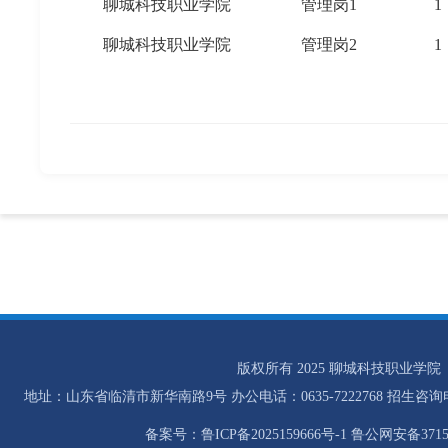
聊城科技职业学院
管理岗1
1
聊城科技职业学院
管理岗2
1
版权所有 2025 聊城科技职业学院
地址：山东省临清市新华南路9号 办公电话：0635-7222768 招生咨询电话：0
备案号：鲁ICP备2025159666号-1 鲁公网安备37158