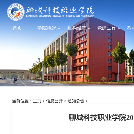
首页
学院概况
机构设置
党建工作
教
当前位置：
主页
>
信息公开
>
通知公告
>
​聊城科技职业学院20