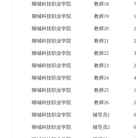
聊城科技职业学院
教师18
7
聊城科技职业学院
教师19
1
聊城科技职业学院
教师20
2
聊城科技职业学院
教师21
2
聊城科技职业学院
教师22
3
聊城科技职业学院
教师23
2
聊城科技职业学院
教师24
4
聊城科技职业学院
教师25
1
聊城科技职业学院
教师26
2
聊城科技职业学院
辅导员1
6
聊城科技职业学院
辅导员2
6