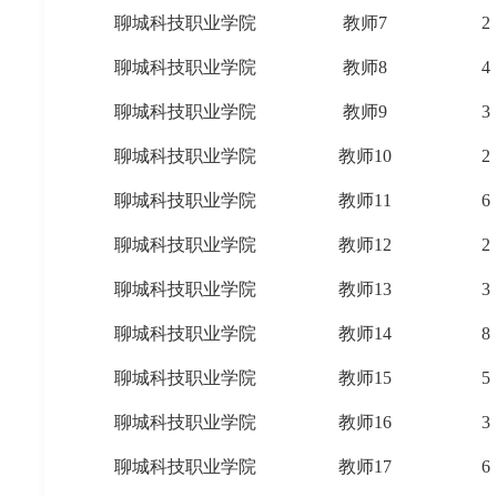
聊城科技职业学院
教师7
2
聊城科技职业学院
教师8
4
聊城科技职业学院
教师9
3
聊城科技职业学院
教师10
2
聊城科技职业学院
教师11
6
聊城科技职业学院
教师12
2
聊城科技职业学院
教师13
3
聊城科技职业学院
教师14
8
聊城科技职业学院
教师15
5
聊城科技职业学院
教师16
3
聊城科技职业学院
教师17
6