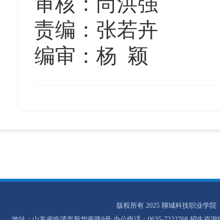
审核：
尚洪强
责编：张若卉
编审：杨
颖
版权所有 2025 聊城科技职业学院
地址：山东省临清市新华南路9号 办公电话：0635-7222768 招生咨询电话：0