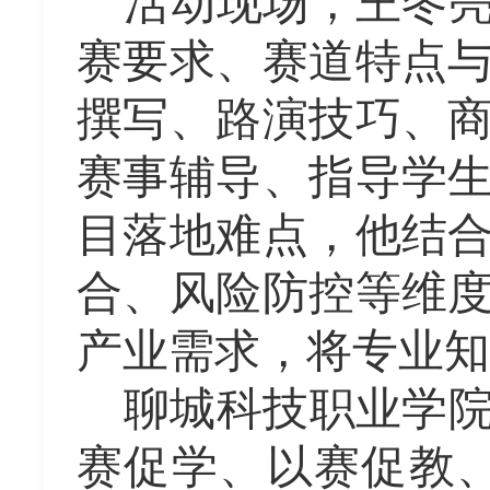
活动现场，王冬
赛要求、赛道特点
撰写、路演技巧、
赛事辅导、指导学
目落地难点，他结
合、风险
防控
等维
产业需求，将专业知
聊城科技职业学
赛促学、
以赛促教