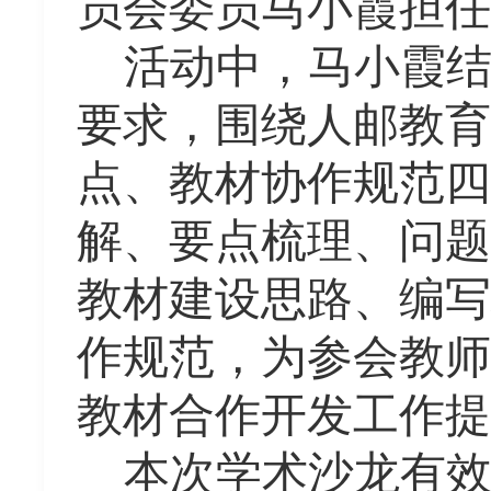
员会委员马小霞担任
活动中，马小霞
要求，围绕人邮教育
点、教材协作规范四
解、要点梳理、问题
教材建设思路、编写
作规范，为参会教师
教材合作开发工作提
本次学术沙龙有