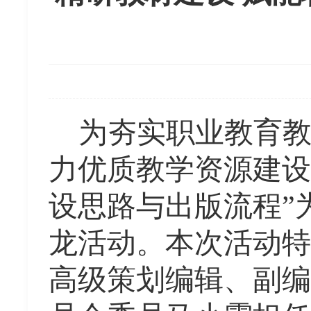
为夯实职业教育
力优质教学资源建设
设思路与出版流程”
龙活动。本次活动特
高级策划编辑、副编