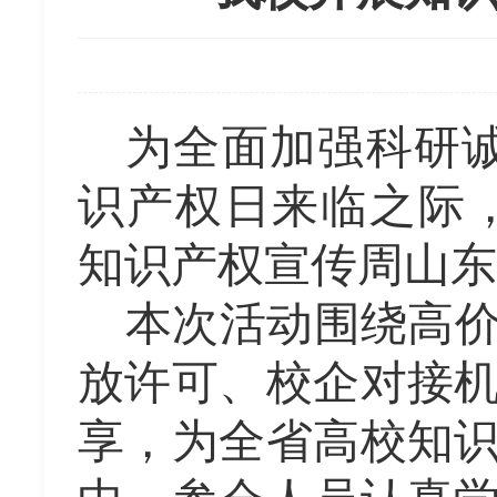
为全面加强科研诚
识产权日来临之际，
知识产权宣传周山东
本次活动围绕高
放许可、校企对接
享，为全省高校知