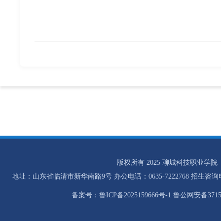
版权所有 2025 聊城科技职业学院
地址：山东省临清市新华南路9号 办公电话：0635-7222768 招生咨询电话：0
备案号：鲁ICP备2025159666号-1 鲁公网安备37158