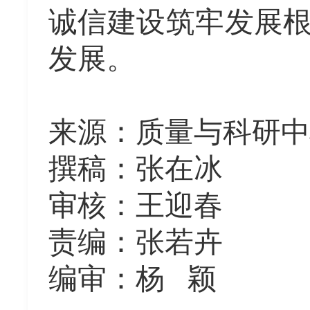
诚信建设筑牢发展
发展。
来源：质量与科研中
撰稿：张在冰
审核：王迎春
责编：
张若卉
编审：杨
颖