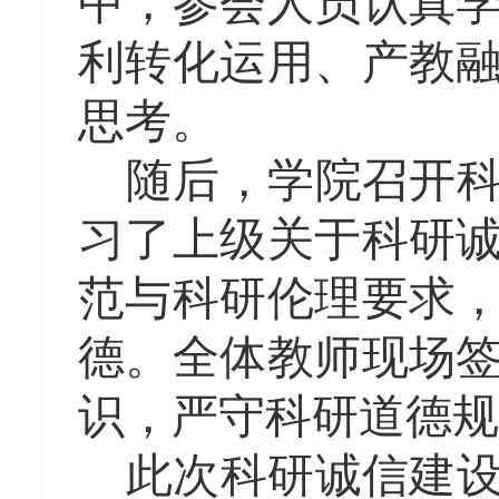
中，参会人员认真
利转化运用、产教
思考。
随后，学院召开
习了上级关于科研
范与科研伦理要求
德。全体教师现场
识，严守科研道德规
此次科研诚信建