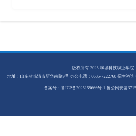
版权所有 2025 聊城科技职业学院
地址：山东省临清市新华南路9号 办公电话：0635-7222768 招生咨询电话：0
备案号：鲁ICP备2025159666号-1 鲁公网安备37158