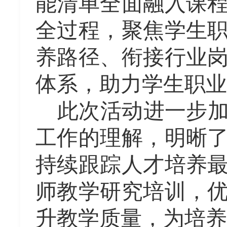
能清单全面融入课
全过程，聚焦学生
养路径、衔接行业
体系，助力学生职业
此次活动进一步
工作的理解，明晰
持续跟踪人才培养
师教学研究培训，
升教学质量，为培养