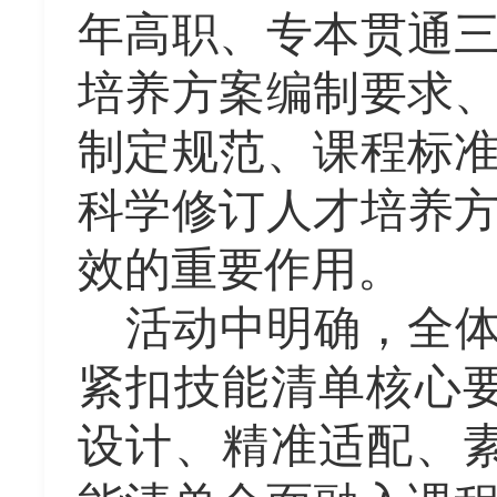
年高职、专本贯通
培养方案编制要求
制定规范、课程标
科学修订人才培养
效的重要作用。
活动中明确，全
紧扣技能清单核心
设计、精准适配、