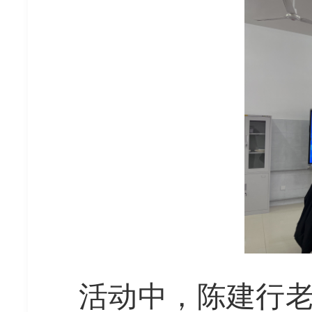
活动中，陈建行