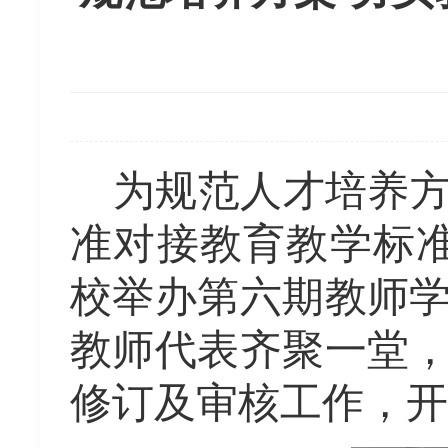
为规范人才培养
准对接教育教学标准
校举办第六期教师
教师代表齐聚一堂
修订及审核工作，开