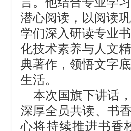
言。他结合专业学习
潜心阅读，以阅读巩
学们深入研读专业书
化技术素养与人文精
典著作，领悟文字底
生活。
本次国旗下讲话
深厚全员共读、书
心将持续推进书香