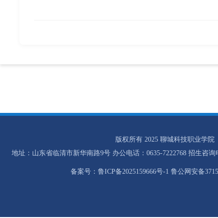
版权所有 2025 聊城科技职业学院
地址：山东省临清市新华南路9号 办公电话：0635-7222768 招生咨询电话：0
备案号：鲁ICP备2025159666号-1 鲁公网安备37158