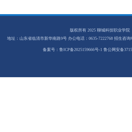
版权所有 2025 聊城科技职业学院
地址：山东省临清市新华南路9号 办公电话：0635-7222768 招生咨询电话：0
备案号：鲁ICP备2025159666号-1 鲁公网安备37158