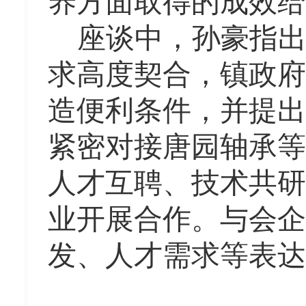
养方面取得的成效给
座谈中，孙豪指
求高度契合，镇政府
造便利条件，并提出
紧密对接唐园轴承等
人才互聘、技术共研
业开展合作。与会企
发、人才需求等表达