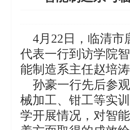
4月22日，临清
代表一行到访学院智
能制造系主任赵培涛
孙豪一行先后参
械加工、钳工等实训
学开展情况，对智能