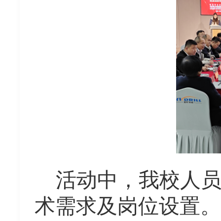
活动中，
我校人
术需求及岗位设置。