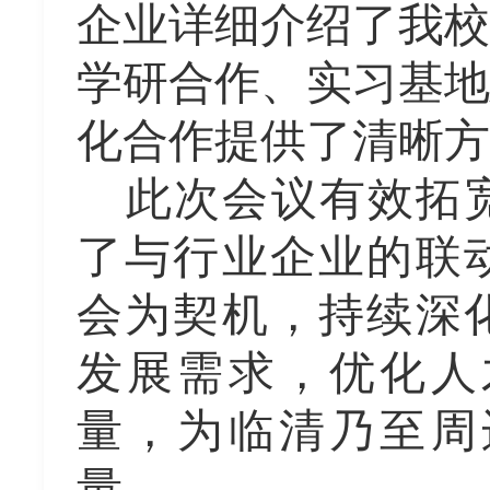
企业详细介绍了我校
学研合作、实习基地
化合作提供了清晰方
此次
会议
有效拓
了与行业企业
的
联
会
为契机，持续深
发展需求
，
优化人
量，为
临清
乃至周
量。