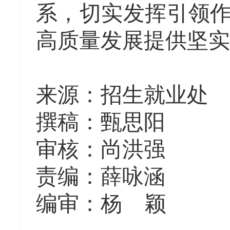
系，切实发挥引领
高质量发展提供坚实
来源：招生就业处
撰稿：甄思阳
审核：尚洪强
责编：薛咏涵
编审：杨 颖