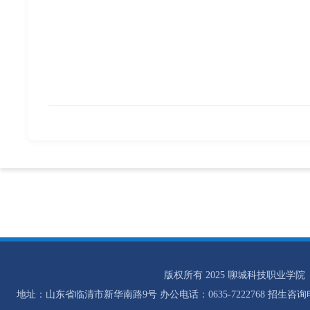
版权所有 2025 聊城科技职业学院
地址：山东省临清市新华南路9号 办公电话：0635-7222768 招生咨询电话：0