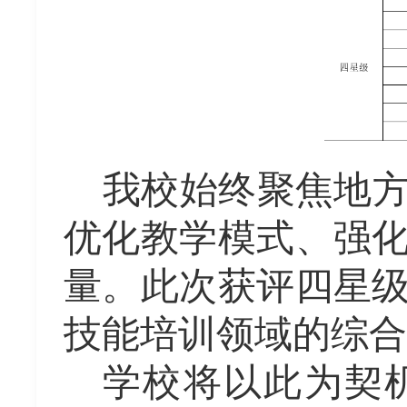
我校始终聚焦地
优化教学模式、强
量。此次获评四星
技能培训领域的综合
学校将以此为契