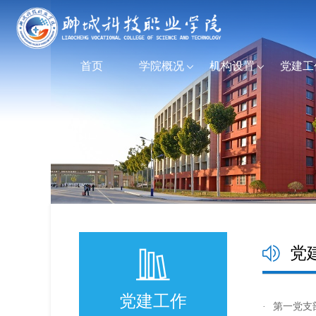
首页
学院概况
机构设置
党建工
党
党建工作
·
第一党支