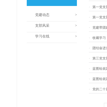
·
第一党支
党建动态
·
第一党支
支部风采
·
党建带团
学习在线
·
收藏学习
·
团结奋进
·
第三党支
·
蓝图绘就
·
蓝图绘就
·
党的二十