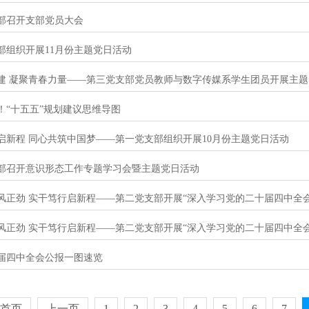
部召开支部党员大会
部组织开展11月份主题党日活动
建 凝聚青春力量——第三党支部党员教师与数字传媒系学生团员开展主
！“十五五”规划建议思维导图
启新程 同心共筑中国梦——第一党支部组织开展10月份主题党日活动
部召开意识形态工作专题学习会暨主题党日活动
风正劲 实干笃行启新程——第二党支部开展“深入学习党的二十届四中全
风正劲 实干笃行启新程——第二党支部开展“深入学习党的二十届四中全
届四中全会公报一图速览
首页
上一页
1
2
3
4
5
6
7