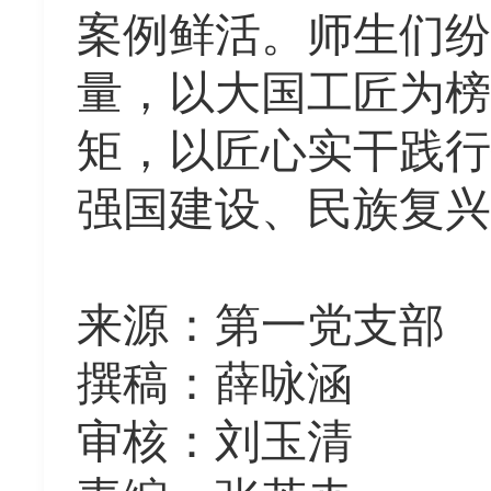
案例鲜活。师生们纷
量，以大国工匠为榜
矩，以匠心实干践行
强国建设、民族复兴
来源
：
第一党支部
撰稿：薛咏涵
审核：刘玉清