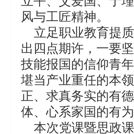
立平、艾爱国、于瑾
风与工匠精神。
立足职业教育提
出四点期许，一要坚
技能报国的信仰青年
堪当产业重任的本领
正、求真务实的有德
体、心系家国的有为
本次党课暨思政