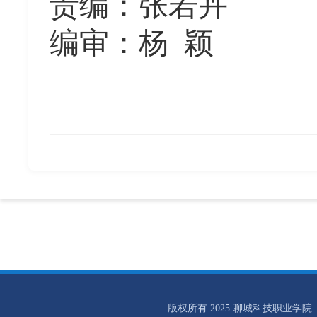
责编：张若卉
编审：杨
颖
版权所有 2025 聊城科技职业学院