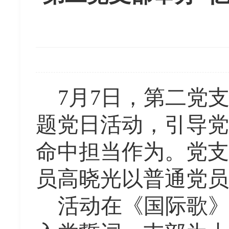
7月7日
，第二党
题党日活动，引导党
命中担当作为。
党支
员高晓光
以普通党员
活动在《国际歌