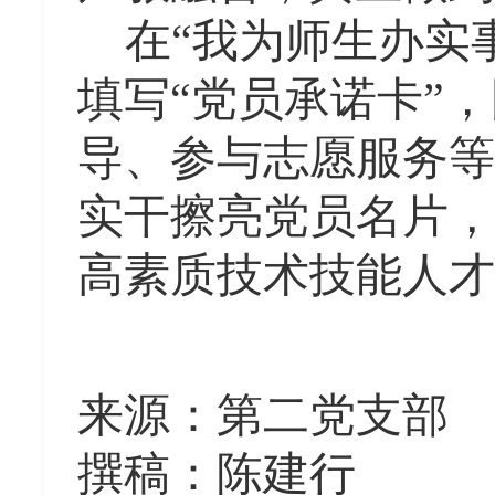
在
“我为师生办实
填写“党员承诺卡”
导、参与志愿服务等
实干擦亮党员名片，
高素质技术技能人才
来源：第二党支部
撰稿：陈建行