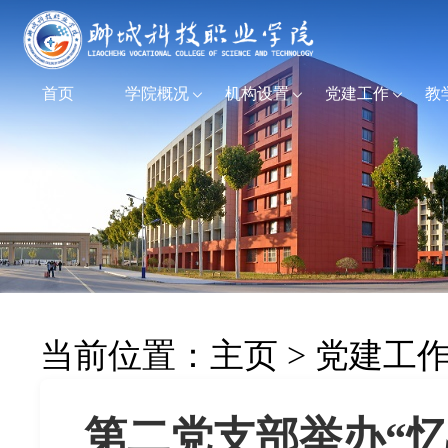
首页
学院概况
机构设置
党建工作
教
当前位置：
主页
>
党建工
第二党支部举办“