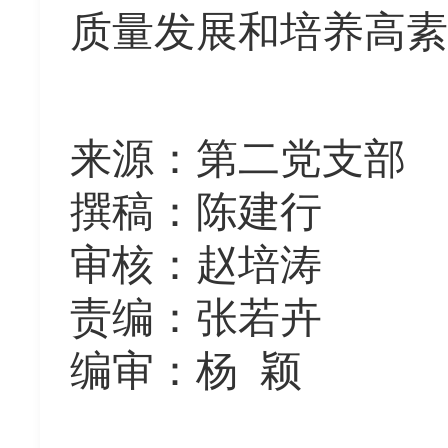
质量发展和培养高素
来源：第二党支部
撰稿：陈建行
审核：赵培涛
责编：张若卉
编审：杨
颖