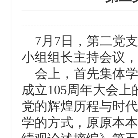
7月7日，第二党
小组组长主持会议，
会上，首先集体
成立
105周年大会
党的辉煌历程与时代
学的方式，原原本本