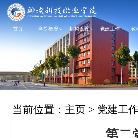
首页
学院概况
机构设置
党建工作
教
当前位置：
主页
>
党建工
第二