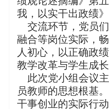
绩观论述摘编》第五
我，以实干出政绩》
交流环节，党员
融合等岗位实际，畅
人初心，以正确政绩
教学改革与学生成长
此次党小组会议
员教师的思想根基。
干事创业的实际行动