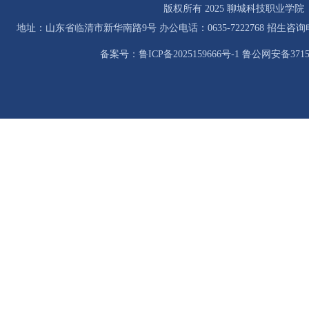
版权所有 2025 聊城科技职业学院
地址：山东省临清市新华南路9号 办公电话：0635-7222768 招生咨询电话：0
备案号：鲁ICP备2025159666号-1 鲁公网安备37158