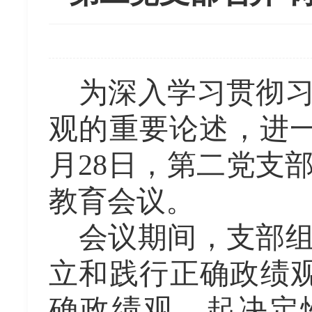
为深入学习贯彻
观的重要论述，进
月28日，第二党支
教育会议。
会议期间，支部
立和践行正确政绩
确政绩观，起决定