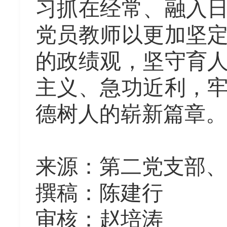
习抓在经常、融入
党员教师以更加坚
的政绩观，坚守育
主义、急功近利，
德树人的崭新篇章。
来源：第二党支部、
撰稿：陈建行
审核：赵培涛