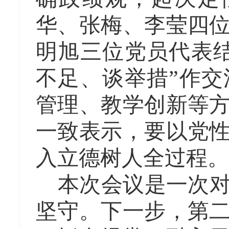
华、张梅、李莹四
明旭三位党员代表
不足、谈举措”作
管理、教学创新等
一致表示，要以党
入立德树人全过程。
本次会议是一次
坚守。下一步，第